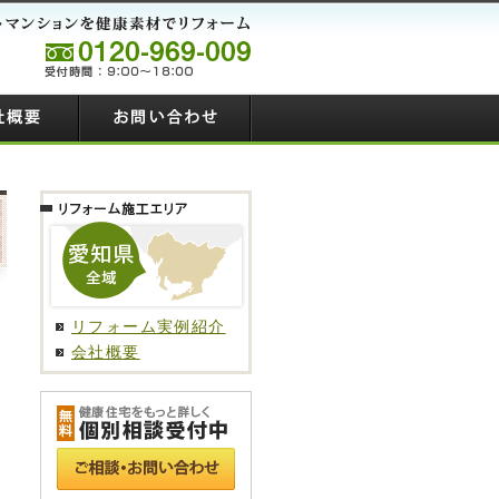
リフォーム実例紹介
会社概要